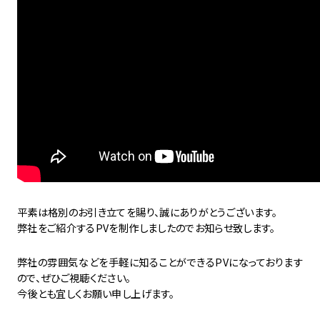
平素は格別のお引き立てを賜り、誠にありがとうございます。
弊社をご紹介するPVを制作しましたのでお知らせ致します。
弊社の雰囲気などを手軽に知ることができるPVになっております
ので、ぜひご視聴ください。
今後とも宜しくお願い申し上げます。