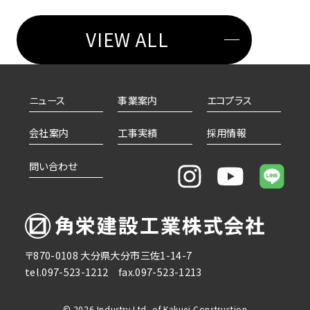
VIEW ALL
ニュース
事業案内
エコプラス
会社案内
工事実績
採用情報
問い合わせ
〒870-0108
大分県大分市三佐1-14-7
tel.097-523-1212
fax.097-523-1213
© 2026 Industry Ltd, of Kakuei Construction