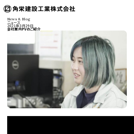
News & Blog
ニュース
2021年3月29日
会社案内PVのご紹介