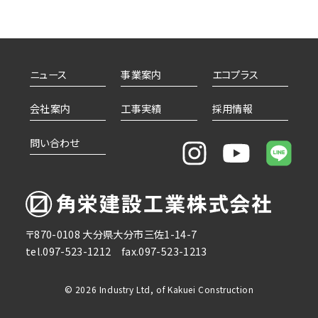
ニュース
事業案内
エコプラス
会社案内
工事実績
採用情報
問い合わせ
〒870-0108
大分県大分市三佐1-14-7
tel.097-523-1212
fax.097-523-1213
© 2026 Industry Ltd, of Kakuei Construction