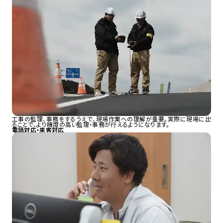
工事の監理、事務をするうえで、現場作業への理解が重要。実際に現場に出
ることで、より精度の高い監理・事務が行えるようになります。
電話対応・来客対応