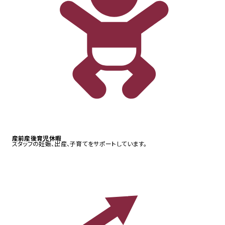
産前産後育児休暇
スタッフの妊娠、出産、子育てをサポートしています。