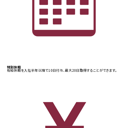
特別休暇
有給休暇を入社半年以降で10日付与、最大20日取得することができます。