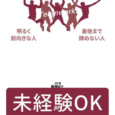
JOB
職種紹介