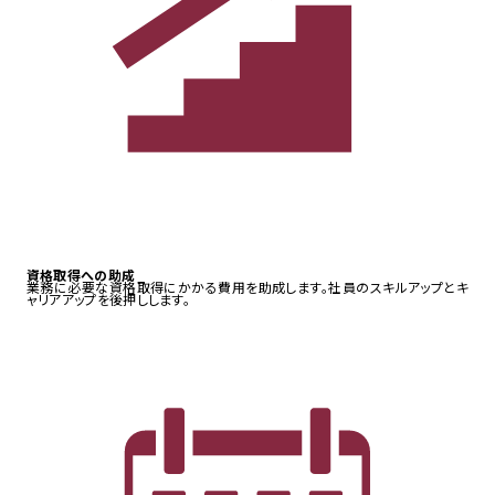
資格取得への助成
業務に必要な資格取得にかかる費用を助成します。社員のスキルアップとキ
ャリアアップを後押しします。