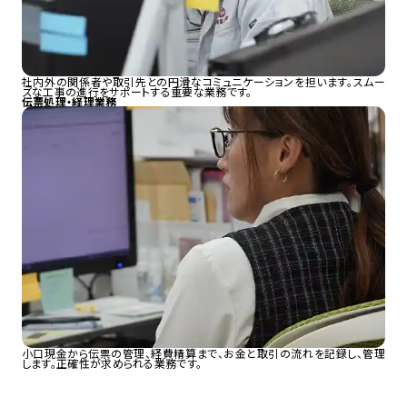
社内外の関係者や取引先との円滑なコミュニケーションを担います。スムー
ズな工事の進行をサポートする重要な業務です。
伝票処理・経理業務
小口現金から伝票の管理、経費精算まで、お金と取引の流れを記録し、管理
します。正確性が求められる業務です。