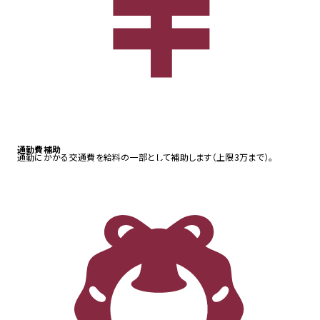
通勤費補助
通勤にかかる交通費を給料の一部として補助します（上限3万まで）。