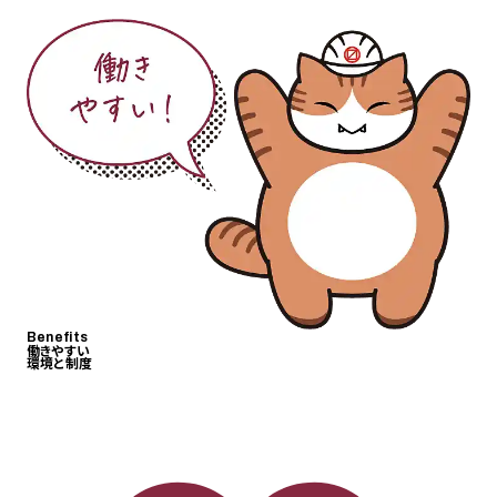
Benefits
働きやすい
環境と制度