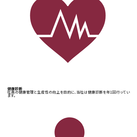
健康診断
社員の健康管理と生産性の向上を目的に、当社は健康診断を年1回行ってい
ます。